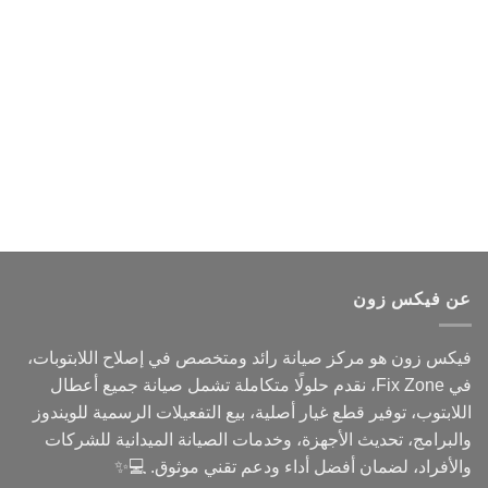
عن فيكس زون
فيكس زون هو مركز صيانة رائد ومتخصص في إصلاح اللابتوبات،
في Fix Zone، نقدم حلولًا متكاملة تشمل صيانة جميع أعطال
اللابتوب، توفير قطع غيار أصلية، بيع التفعيلات الرسمية للويندوز
والبرامج، تحديث الأجهزة، وخدمات الصيانة الميدانية للشركات
والأفراد، لضمان أفضل أداء ودعم تقني موثوق. 💻✨