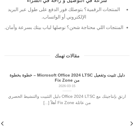
سرعة في التوصيل و راحة في الشراء
المنتجات الرقمية؟ بتوصلك فور الدفع على طول عبر البريد
الإلكتروني أو الواتساب.
المنتجات اللي محتاجة شحن؟ نوصلها لباب بيتك بسرعة وأمان.
مقالات تهمك
دليل تثبيت وتفعيل Microsoft Office 2024 LTSC – خطوة بخطوة
من Fix Zone
2026-03-15
ارتقِ بإنتاجيتك مع Office 2024 LTSC دليل التثبيت والتنشيط الحصري
من عائلة Fix Zone أهلاً [...]