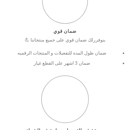
ضمان قوي
بنوفررلك ضمان قوي على جميع منتجاتنا 💪
ضمان طول المده للتفعيلات و المنتجات الرقميه
ضمان 3 اشهر على القطع غيار