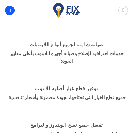
خطي
لمحتوى
صيانة شاملة لجميع أنواع اللابتوبات
خدمات احترافية لإصلاح وصيانة أجهزة اللابتوب بأعلى معايير
الجودة
توفير قطع غيار أصلية للابتوب
جميع قطع الغيار التي تحتاجها، بجودة مضمونة وأسعار تنافسية.
تفعيل جميع نسخ الويندوز والبرامج