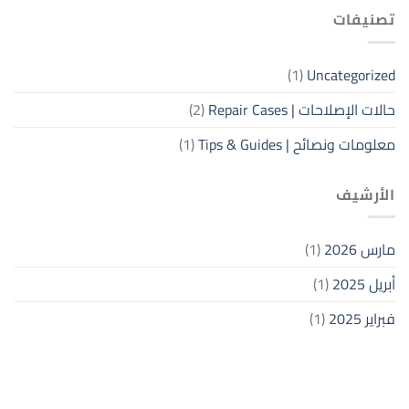
تصنيفات
(1)
Uncategorized
حالات الإصلاحات | Repair Cases
(2)
معلومات ونصائح | Tips & Guides
(1)
الأرشيف
مارس 2026
(1)
أبريل 2025
(1)
فبراير 2025
(1)