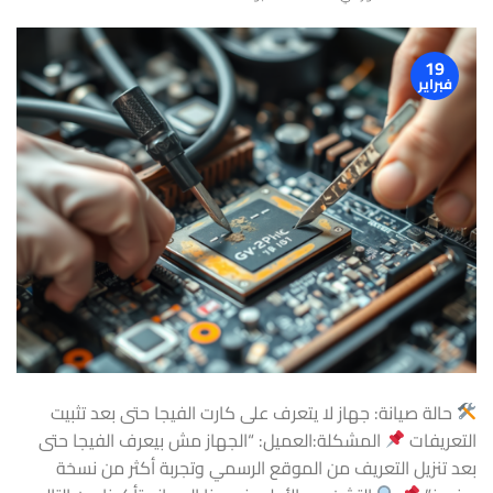
19
فبراير
حالة صيانة: جهاز لا يتعرف على كارت الفيجا حتى بعد تثبيت
التعريفات
المشكلة:العميل: “الجهاز مش بيعرف الفيجا حتى
بعد تنزيل التعريف من الموقع الرسمي وتجربة أكثر من نسخة