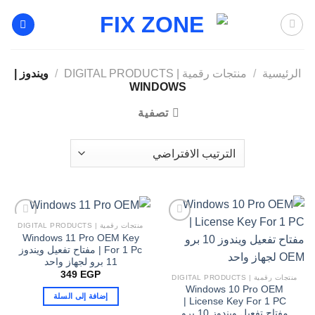
خطي
لمحتوى
الرئيسية
/
منتجات رقمية | DIGITAL PRODUCTS
/
ويندوز |
WINDOWS
تصفية
منتجات رقمية | DIGITAL PRODUCTS
Windows 11 Pro OEM Key
For 1 Pc | مفتاح تفعيل ويندوز
11 برو لجهاز واحد
349
EGP
منتجات رقمية | DIGITAL PRODUCTS
Windows 10 Pro OEM
إضافة إلى السلة
License Key For 1 PC |
مفتاح تفعيل ويندوز 10 برو