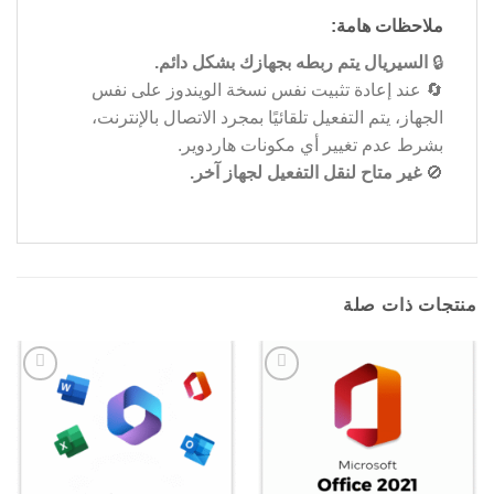
ملاحظات هامة:
🔒
السيريال يتم ربطه بجهازك بشكل دائم.
🔄 عند إعادة تثبيت نفس نسخة الويندوز على نفس
الجهاز، يتم التفعيل تلقائيًا بمجرد الاتصال بالإنترنت،
بشرط عدم تغيير أي مكونات هاردوير.
🚫
غير متاح لنقل التفعيل لجهاز آخر.
منتجات ذات صلة