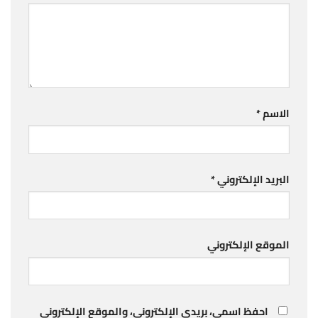
الاسم
*
البريد الإلكتروني
*
الموقع الإلكتروني
احفظ اسمي، بريدي الإلكتروني، والموقع الإلكتروني