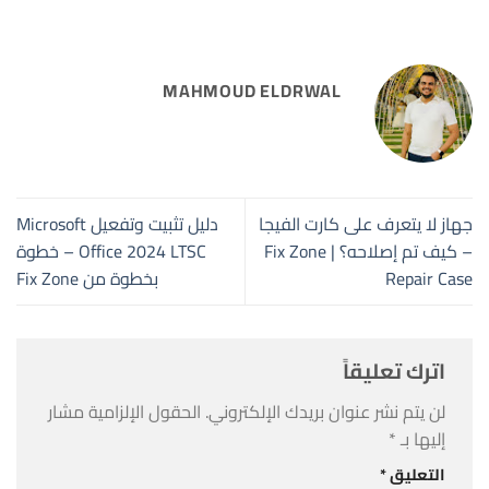
MAHMOUD ELDRWAL
جهاز لا يتعرف على كارت الفيجا
دليل تثبيت وتفعيل Microsoft
– كيف تم إصلاحه؟ | Fix Zone
Office 2024 LTSC – خطوة
Repair Case
بخطوة من Fix Zone
اترك تعليقاً
لن يتم نشر عنوان بريدك الإلكتروني.
الحقول الإلزامية مشار
إليها بـ
*
التعليق
*