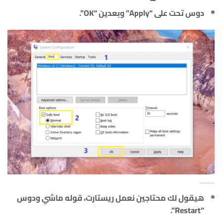
دوس تحت على “Apply” وبعدين “OK”.
هيقول لك محتاجين نعمل ريستارت، قوله ماشي ودوس
“Restart”.